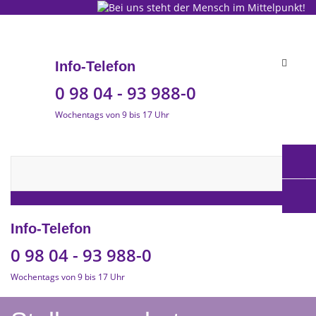
Toggle
Info-Telefon
navigat
0 98 04 - 93 988-0
Wochentags von 9 bis 17 Uhr
Info-Telefon
0 98 04 - 93 988-0
Wochentags von 9 bis 17 Uhr