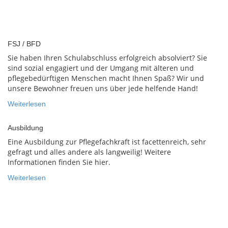
FSJ / BFD
Sie haben Ihren Schulabschluss erfolgreich absolviert? Sie
sind sozial engagiert und der Umgang mit älteren und
pflegebedürftigen Menschen macht Ihnen Spaß? Wir und
unsere Bewohner freuen uns über jede helfende Hand!
Weiterlesen
Ausbildung
Eine Ausbildung zur Pflegefachkraft ist facettenreich, sehr
gefragt und alles andere als langweilig! Weitere
Informationen finden Sie hier.
Weiterlesen