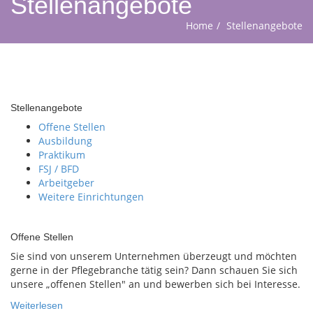
Stellenangebote
Home
Stellenangebote
Stellenangebote
Offene Stellen
Ausbildung
Praktikum
FSJ / BFD
Arbeitgeber
Weitere Einrichtungen
Offene Stellen
Sie sind von unserem Unternehmen überzeugt und möchten
gerne in der Pflegebranche tätig sein? Dann schauen Sie sich
unsere „offenen Stellen" an und bewerben sich bei Interesse.
Weiterlesen