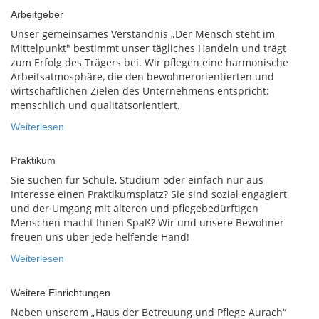
Arbeitgeber
Unser gemeinsames Verständnis „Der Mensch steht im
Mittelpunkt" bestimmt unser tägliches Handeln und trägt
zum Erfolg des Trägers bei. Wir pflegen eine harmonische
Arbeitsatmosphäre, die den bewohnerorientierten und
wirtschaftlichen Zielen des Unternehmens entspricht:
menschlich und qualitätsorientiert.
Weiterlesen
Praktikum
Sie suchen für Schule, Studium oder einfach nur aus
Interesse einen Praktikumsplatz? Sie sind sozial engagiert
und der Umgang mit älteren und pflegebedürftigen
Menschen macht Ihnen Spaß? Wir und unsere Bewohner
freuen uns über jede helfende Hand!
Weiterlesen
Weitere Einrichtungen
Neben unserem „Haus der Betreuung und Pflege Aurach“