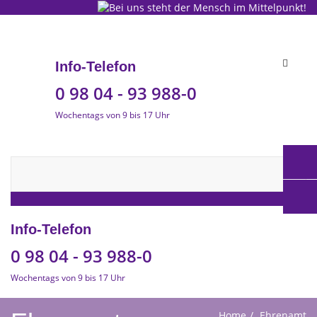
Toggle
Info-Telefon
navigat
0 98 04 - 93 988-0
Wochentags von 9 bis 17 Uhr
Info-Telefon
0 98 04 - 93 988-0
Wochentags von 9 bis 17 Uhr
Home
Ehrenamt