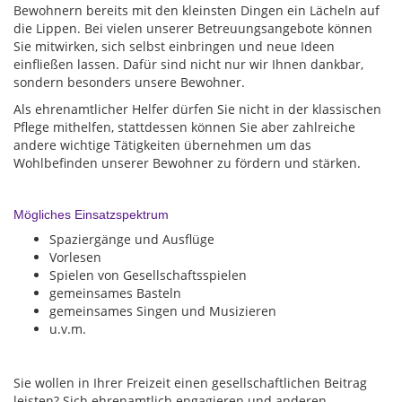
Bewohnern bereits mit den kleinsten Dingen ein Lächeln auf
die Lippen. Bei vielen unserer Betreuungsangebote können
Sie mitwirken, sich selbst einbringen und neue Ideen
einfließen lassen. Dafür sind nicht nur wir Ihnen dankbar,
sondern besonders unsere Bewohner.
Als ehrenamtlicher Helfer dürfen Sie nicht in der klassischen
Pflege mithelfen, stattdessen können Sie aber zahlreiche
andere wichtige Tätigkeiten übernehmen um das
Wohlbefinden unserer Bewohner zu fördern und stärken.
Mögliches Einsatzspektrum
Spaziergänge und Ausflüge
Vorlesen
Spielen von Gesellschaftsspielen
gemeinsames Basteln
gemeinsames Singen und Musizieren
u.v.m.
Sie wollen in Ihrer Freizeit einen gesellschaftlichen Beitrag
leisten? Sich ehrenamtlich engagieren und anderen