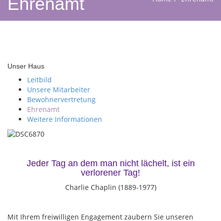
Ehrenamt
Unser Haus
Leitbild
Unsere Mitarbeiter
Bewohnervertretung
Ehrenamt
Weitere Informationen
Jeder Tag an dem man nicht lächelt, ist ein
verlorener Tag!
Charlie Chaplin (1889-1977)
Mit Ihrem freiwilligen Engagement zaubern Sie unseren